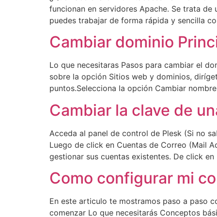
funcionan en servidores Apache. Se trata de 
puedes trabajar de forma rápida y sencilla co
Cambiar dominio Princi
Lo que necesitaras Pasos para cambiar el dom
sobre la opción Sitios web y dominios, diríget
puntos.Selecciona la opción Cambiar nombr
Cambiar la clave de un
Acceda al panel de control de Plesk (Si no s
Luego de click en Cuentas de Correo (Mail A
gestionar sus cuentas existentes. De click en
Como configurar mi co
En este articulo te mostramos paso a paso c
comenzar Lo que necesitarás Conceptos bási