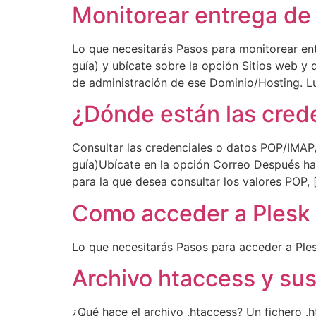
Monitorear entrega de
Lo que necesitarás Pasos para monitorear en
guía) y ubícate sobre la opción Sitios web y 
de administración de ese Dominio/Hosting. Lu
¿Dónde están las cred
Consultar las credenciales o datos POP/IMAP
guía)Ubícate en la opción Correo Después haz
para la que desea consultar los valores POP, 
Como acceder a Plesk
Lo que necesitarás Pasos para acceder a Plesk
Archivo htaccess y sus
¿Qué hace el archivo .htaccess? Un fichero .